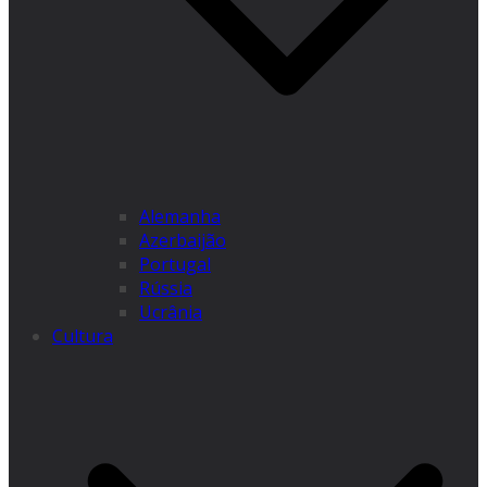
Alemanha
Azerbaijão
Portugal
Rússia
Ucrânia
Cultura