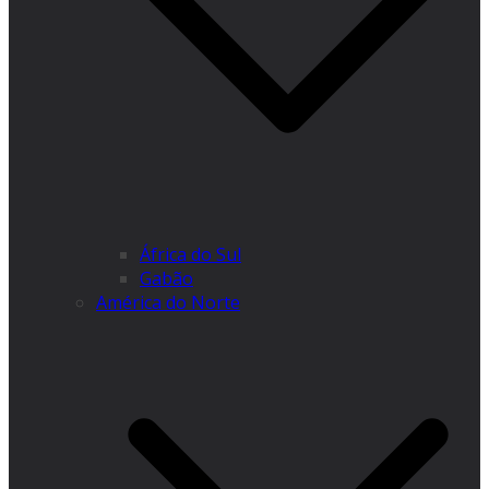
África do Sul
Gabão
América do Norte