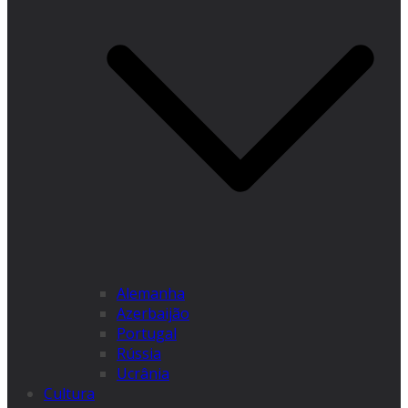
Alemanha
Azerbaijão
Portugal
Rússia
Ucrânia
Cultura