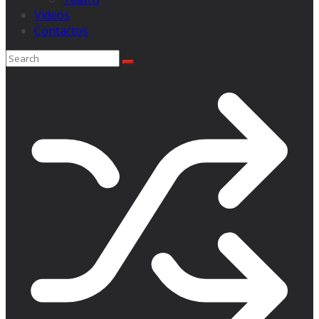
Videos
Contactos