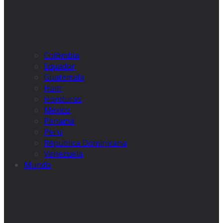
Colômbia
Equador
Guatemala
Haiti
Honduras
México
Panamá
Peru
Républica Dominicana
Venezuela
Mundo