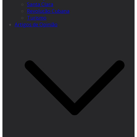
Santa Clara
Revolução Cubana
Turismo
Artigos de Opinião