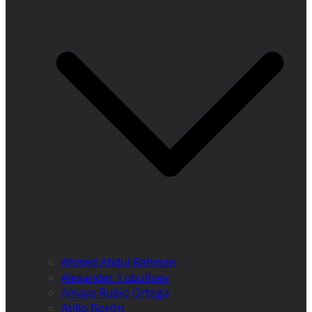
Ahmed Abdul Rahman
Alexander Tuboltsev
Amaya Rubio Ortega
Atilio Borón