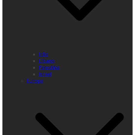
Irão
Líbano
Palestina
Israel
Europa