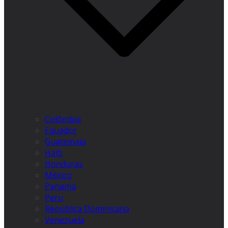
Colômbia
Equador
Guatemala
Haiti
Honduras
México
Panamá
Peru
Républica Dominicana
Venezuela