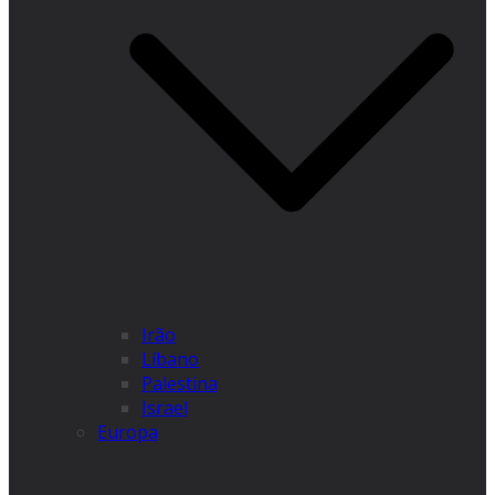
Irão
Líbano
Palestina
Israel
Europa