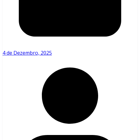
4 de Dezembro, 2025