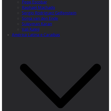
Pepe Escobar
Raphael Machado
Sergio Rodríguez Gelfenstein
Sonja van den Ende
Suleyman Karan
Vali Kaleji
América Latina e Caraíbas