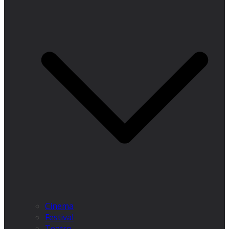
Cinema
Festival
Teatro