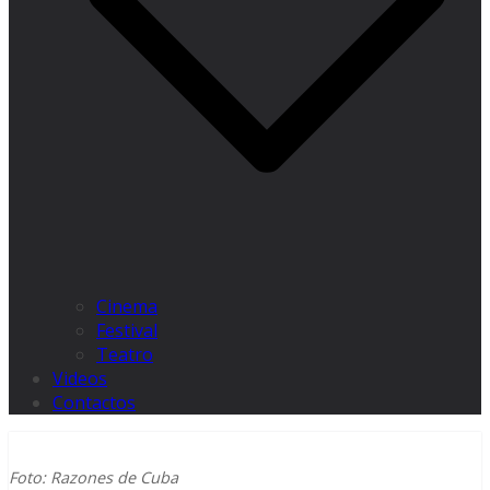
Cinema
Festival
Teatro
Videos
Contactos
Foto: Razones de Cuba