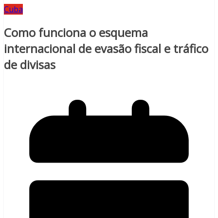
Cuba
Como funciona o esquema
internacional de evasão fiscal e tráfico
de divisas