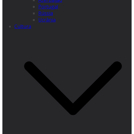
Azerbaijão
Portugal
Rússia
Ucrânia
Cultura