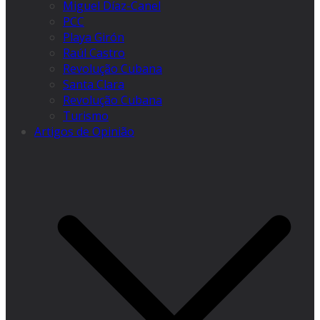
Miguel Díaz-Canel
PCC
Playa Girón
Raúl Castro
Revolução Cubana
Santa Clara
Revolução Cubana
Turismo
Artigos de Opinião