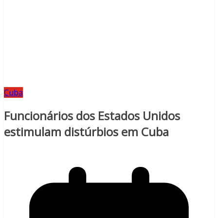
Cuba
Funcionários dos Estados Unidos
estimulam distúrbios em Cuba