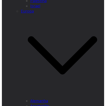
Palestina
Israel
Europa
Alemanha