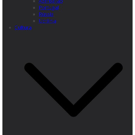
Azerbaijão
Portugal
Rússia
Ucrânia
Cultura