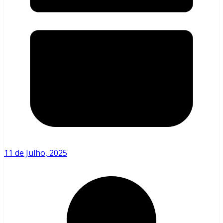
11 de Julho, 2025