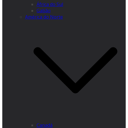
África do Sul
Gabão
América do Norte
Canadá