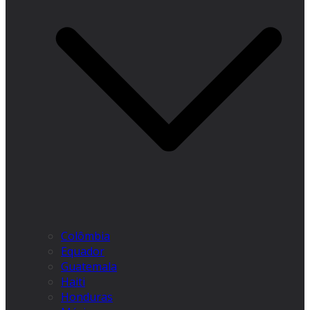
Colômbia
Equador
Guatemala
Haiti
Honduras