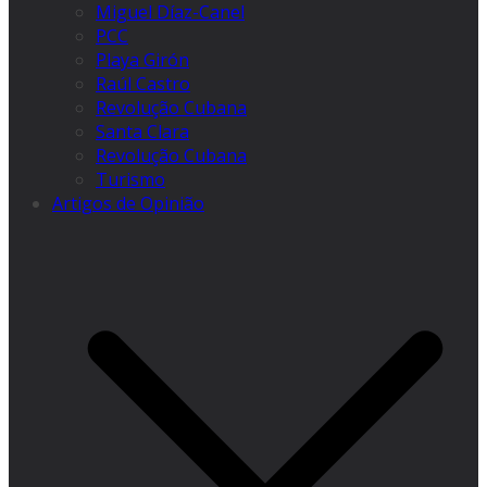
Miguel Díaz-Canel
PCC
Playa Girón
Raúl Castro
Revolução Cubana
Santa Clara
Revolução Cubana
Turismo
Artigos de Opinião