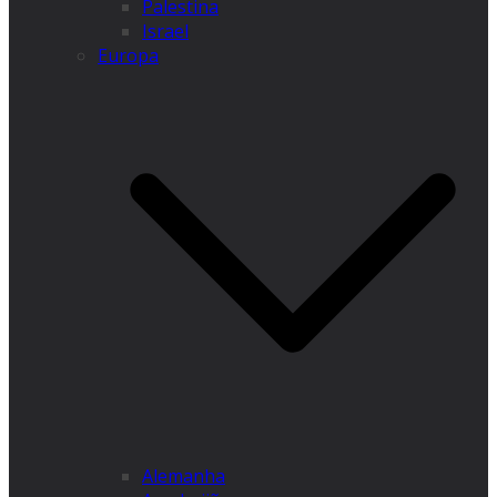
Palestina
Israel
Europa
Alemanha