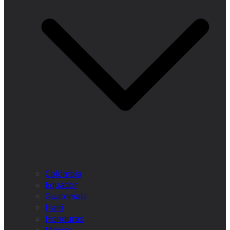
Colômbia
Equador
Guatemala
Haiti
Honduras