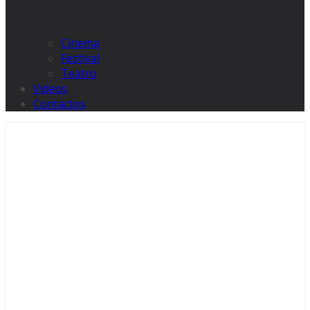
Cinema
Festival
Teatro
Videos
Contactos