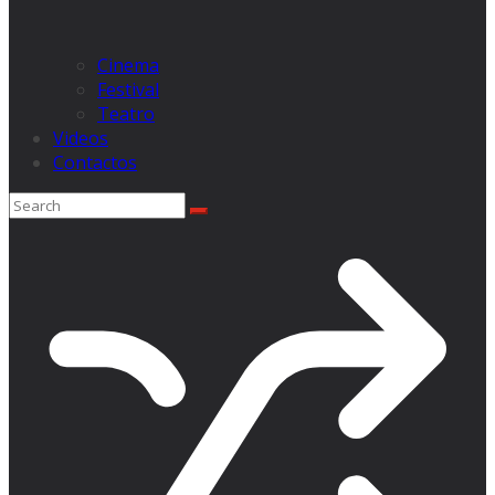
Cinema
Festival
Teatro
Videos
Contactos