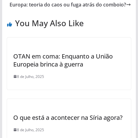
Europa: teoria do сaos ou fuga atrás do comboio?
You May Also Like
OTAN em coma: Enquanto a União
Europeia brinca à guerra
8 de Julho, 2025
O que está a acontecer na Síria agora?
8 de Julho, 2025