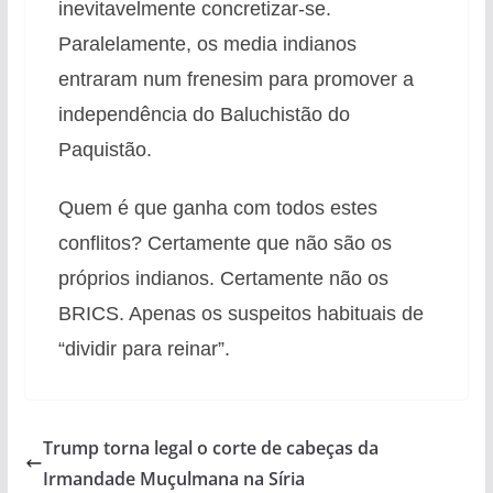
inevitavelmente concretizar-se.
Paralelamente, os media indianos
entraram num frenesim para promover a
independência do Baluchistão do
Paquistão.
Quem é que ganha com todos estes
conflitos? Certamente que não são os
próprios indianos. Certamente não os
BRICS. Apenas os suspeitos habituais de
“dividir para reinar”.
Trump torna legal o corte de cabeças da
Irmandade Muçulmana na Síria