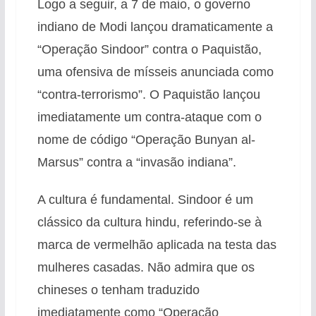
Logo a seguir, a 7 de maio, o governo
indiano de Modi lançou dramaticamente a
“Operação Sindoor” contra o Paquistão,
uma ofensiva de mísseis anunciada como
“contra-terrorismo”. O Paquistão lançou
imediatamente um contra-ataque com o
nome de código “Operação Bunyan al-
Marsus” contra a “invasão indiana”.
A cultura é fundamental. Sindoor é um
clássico da cultura hindu, referindo-se à
marca de vermelhão aplicada na testa das
mulheres casadas. Não admira que os
chineses o tenham traduzido
imediatamente como “Operação