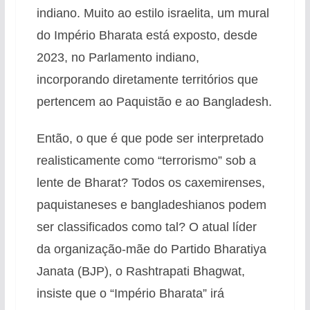
indiano. Muito ao estilo israelita, um mural
do Império Bharata está exposto, desde
2023, no Parlamento indiano,
incorporando diretamente territórios que
pertencem ao Paquistão e ao Bangladesh.
Então, o que é que pode ser interpretado
realisticamente como “terrorismo” sob a
lente de Bharat? Todos os caxemirenses,
paquistaneses e bangladeshianos podem
ser classificados como tal? O atual líder
da organização-mãe do Partido Bharatiya
Janata (BJP), o Rashtrapati Bhagwat,
insiste que o “Império Bharata” irá