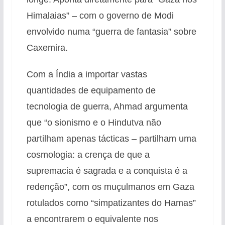
Himalaias” – com o governo de Modi
envolvido numa “guerra de fantasia” sobre
Caxemira.
Com a Índia a importar vastas
quantidades de equipamento de
tecnologia de guerra, Ahmad argumenta
que “o sionismo e o Hindutva não
partilham apenas tácticas – partilham uma
cosmologia: a crença de que a
supremacia é sagrada e a conquista é a
redenção”, com os muçulmanos em Gaza
rotulados como “simpatizantes do Hamas”
a encontrarem o equivalente nos