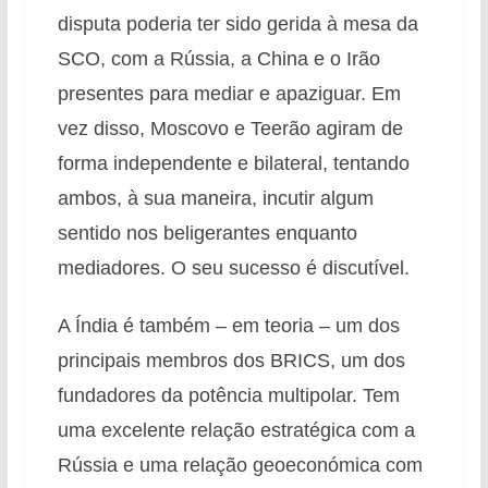
disputa poderia ter sido gerida à mesa da
SCO, com a Rússia, a China e o Irão
presentes para mediar e apaziguar. Em
vez disso, Moscovo e Teerão agiram de
forma independente e bilateral, tentando
ambos, à sua maneira, incutir algum
sentido nos beligerantes enquanto
mediadores. O seu sucesso é discutível.
A Índia é também – em teoria – um dos
principais membros dos BRICS, um dos
fundadores da potência multipolar. Tem
uma excelente relação estratégica com a
Rússia e uma relação geoeconómica com