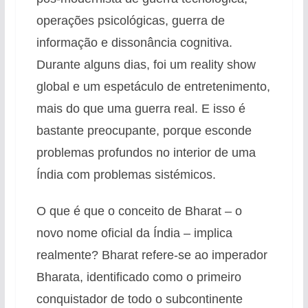
operações psicológicas, guerra de
informação e dissonância cognitiva.
Durante alguns dias, foi um reality show
global e um espetáculo de entretenimento,
mais do que uma guerra real. E isso é
bastante preocupante, porque esconde
problemas profundos no interior de uma
Índia com problemas sistémicos.
O que é que o conceito de Bharat – o
novo nome oficial da Índia – implica
realmente? Bharat refere-se ao imperador
Bharata, identificado como o primeiro
conquistador de todo o subcontinente