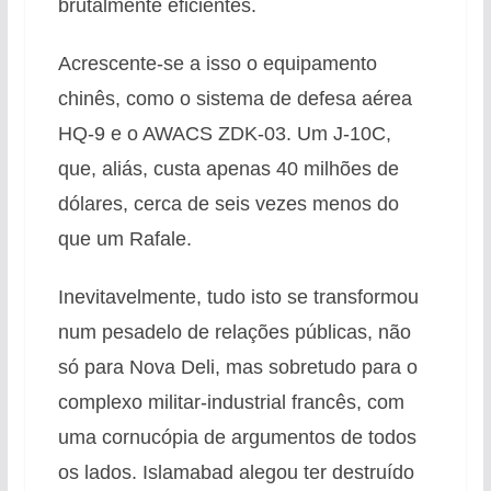
brutalmente eficientes.
Acrescente-se a isso o equipamento
chinês, como o sistema de defesa aérea
HQ-9 e o AWACS ZDK-03. Um J-10C,
que, aliás, custa apenas 40 milhões de
dólares, cerca de seis vezes menos do
que um Rafale.
Inevitavelmente, tudo isto se transformou
num pesadelo de relações públicas, não
só para Nova Deli, mas sobretudo para o
complexo militar-industrial francês, com
uma cornucópia de argumentos de todos
os lados. Islamabad alegou ter destruído