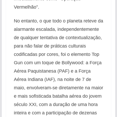
Vermelhão”.
No entanto, o que todo o planeta reteve da
alarmante escalada, independentemente
de qualquer tentativa de contextualização,
para não falar de práticas culturais
codificadas por cores, foi o elemento Top
Gun com um toque de Bollywood: a Força
Aérea Paquistanesa (PAF) e a Força
Aérea Indiana (IAF), na noite de 7 de
maio, envolveram-se diretamente na maior
e mais sofisticada batalha aérea do jovem
século XXI, com a duração de uma hora
inteira e com a participação de dezenas