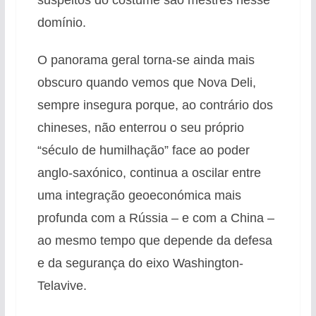
domínio.
O panorama geral torna-se ainda mais
obscuro quando vemos que Nova Deli,
sempre insegura porque, ao contrário dos
chineses, não enterrou o seu próprio
“século de humilhação” face ao poder
anglo-saxónico, continua a oscilar entre
uma integração geoeconómica mais
profunda com a Rússia – e com a China –
ao mesmo tempo que depende da defesa
e da segurança do eixo Washington-
Telavive.