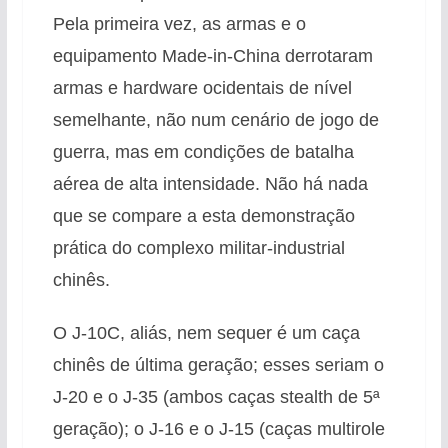
Pela primeira vez, as armas e o
equipamento Made-in-China derrotaram
armas e hardware ocidentais de nível
semelhante, não num cenário de jogo de
guerra, mas em condições de batalha
aérea de alta intensidade. Não há nada
que se compare a esta demonstração
prática do complexo militar-industrial
chinês.
O J-10C, aliás, nem sequer é um caça
chinês de última geração; esses seriam o
J-20 e o J-35 (ambos caças stealth de 5ª
geração); o J-16 e o J-15 (caças multirole