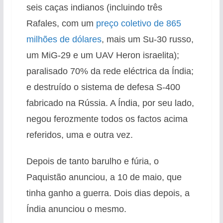
seis caças indianos (incluindo três
Rafales, com um
preço coletivo de 865
milhões de dólares
, mais um Su-30 russo,
um MiG-29 e um UAV Heron israelita);
paralisado 70% da rede eléctrica da Índia;
e destruído o sistema de defesa S-400
fabricado na Rússia. A Índia, por seu lado,
negou ferozmente todos os factos acima
referidos, uma e outra vez.
Depois de tanto barulho e fúria, o
Paquistão anunciou, a 10 de maio, que
tinha ganho a guerra. Dois dias depois, a
Índia anunciou o mesmo.