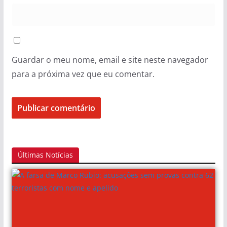
Guardar o meu nome, email e site neste navegador
para a próxima vez que eu comentar.
Últimas Notícias