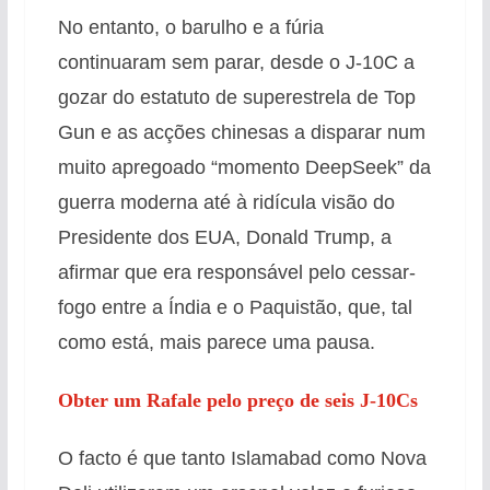
No entanto, o barulho e a fúria
continuaram sem parar, desde o J-10C a
gozar do estatuto de superestrela de Top
Gun e as acções chinesas a disparar num
muito apregoado “momento DeepSeek” da
guerra moderna até à ridícula visão do
Presidente dos EUA, Donald Trump, a
afirmar que era responsável pelo cessar-
fogo entre a Índia e o Paquistão, que, tal
como está, mais parece uma pausa.
Obter um Rafale pelo preço de seis J-10Cs
O facto é que tanto Islamabad como Nova