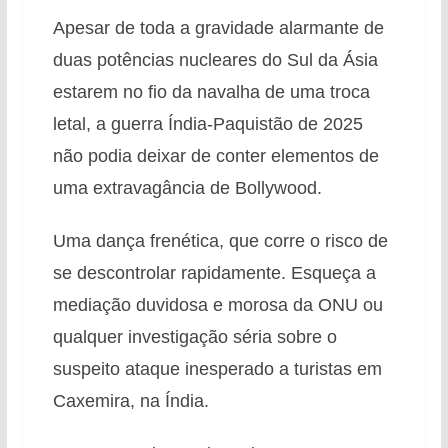
Apesar de toda a gravidade alarmante de
duas potências nucleares do Sul da Ásia
estarem no fio da navalha de uma troca
letal, a guerra Índia-Paquistão de 2025
não podia deixar de conter elementos de
uma extravagância de Bollywood.
Uma dança frenética, que corre o risco de
se descontrolar rapidamente. Esqueça a
mediação duvidosa e morosa da ONU ou
qualquer investigação séria sobre o
suspeito ataque inesperado a turistas em
Caxemira, na Índia.