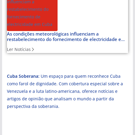
As condições meteorológicas influenciam a
restabelecimento do fornecimento de electricidade em
Cuba
Ler Notícias
Cuba Soberana:
Um espaço para quem reconhece Cuba
como farol de dignidade. Com cobertura especial sobre a
Venezuela e a luta latino-americana, oferece notícias e
artigos de opinião que analisam o mundo a partir da
perspectiva da soberania.