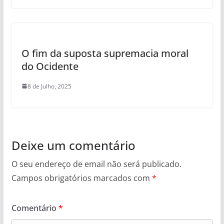
O fim da suposta supremacia moral
do Ocidente
8 de Julho, 2025
Deixe um comentário
O seu endereço de email não será publicado.
Campos obrigatórios marcados com
*
Comentário
*