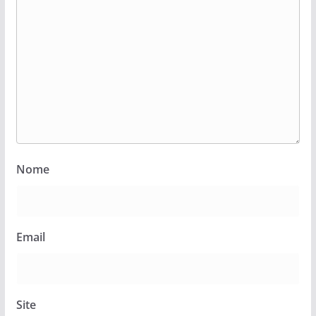
Nome
Email
Site