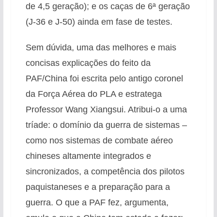
de 4,5 geração); e os caças de 6ª geração
(J-36 e J-50) ainda em fase de testes.
Sem dúvida, uma das melhores e mais
concisas explicações do feito da
PAF/China foi escrita pelo antigo coronel
da Força Aérea do PLA e estratega
Professor Wang Xiangsui. Atribui-o a uma
tríade: o domínio da guerra de sistemas –
como nos sistemas de combate aéreo
chineses altamente integrados e
sincronizados, a competência dos pilotos
paquistaneses e a preparação para a
guerra. O que a PAF fez, argumenta,