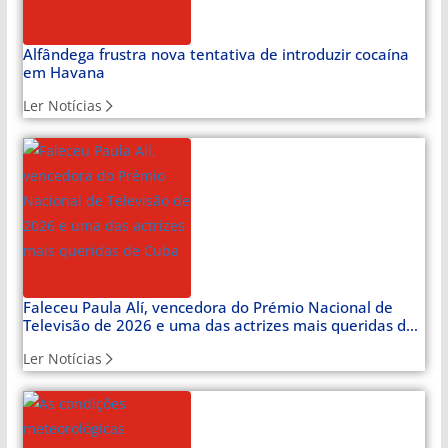
Alfândega frustra nova tentativa de introduzir cocaína
em Havana
Ler Notícias
Faleceu Paula Alí, vencedora do Prémio Nacional de
Televisão de 2026 e uma das actrizes mais queridas de
Cuba
Ler Notícias