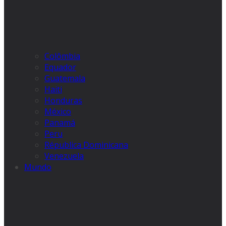
Colômbia
Equador
Guatemala
Haiti
Honduras
México
Panamá
Peru
Républica Dominicana
Venezuela
Mundo