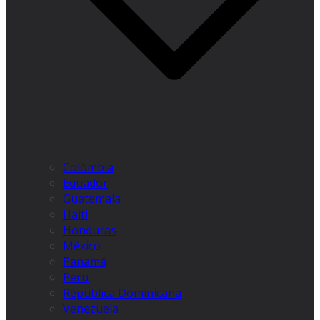
Colômbia
Equador
Guatemala
Haiti
Honduras
México
Panamá
Peru
Républica Dominicana
Venezuela