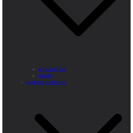
África do Sul
Gabão
América do Norte