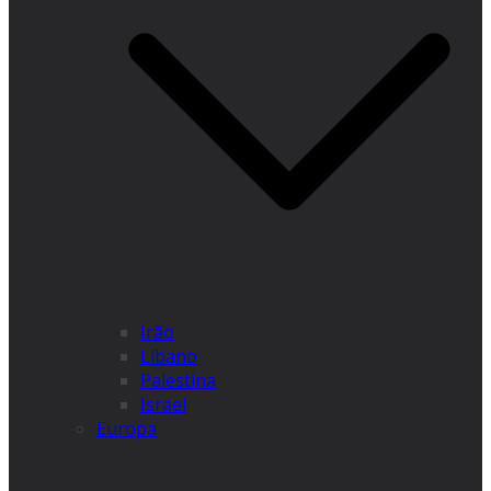
Irão
Líbano
Palestina
Israel
Europa