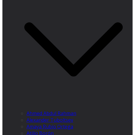
Ahmed Abdul Rahman
Alexander Tuboltsev
Amaya Rubio Ortega
Atilio Borón