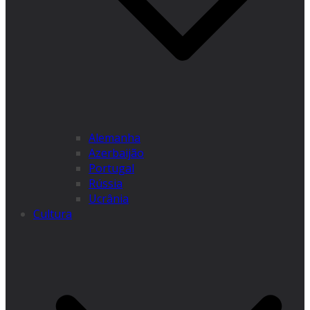
Alemanha
Azerbaijão
Portugal
Rússia
Ucrânia
Cultura