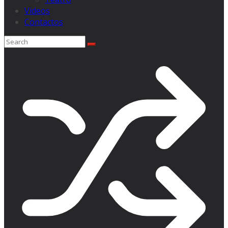
Videos
Contactos