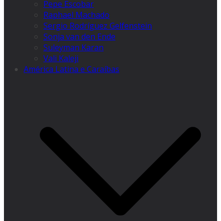
Pepe Escobar
Raphael Machado
Sergio Rodríguez Gelfenstein
Sonja van den Ende
Suleyman Karan
Vali Kaleji
América Latina e Caraíbas