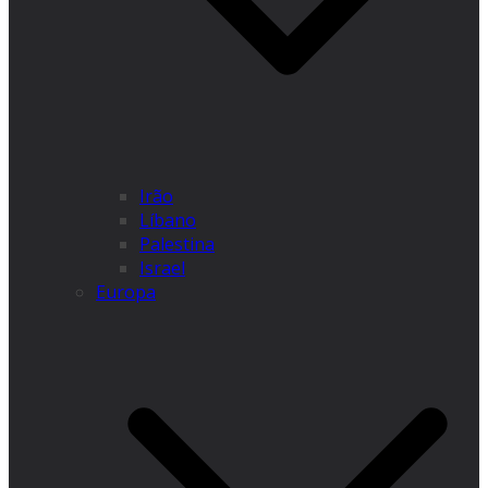
Irão
Líbano
Palestina
Israel
Europa