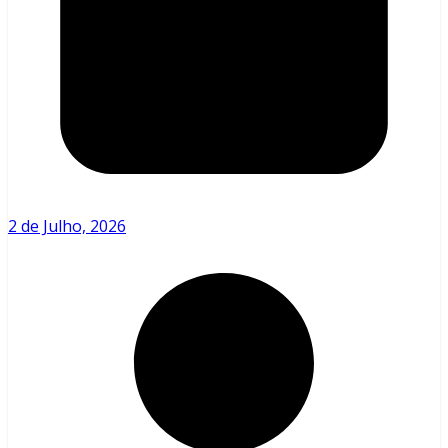
2 de Julho, 2026