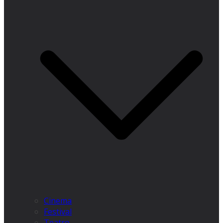
Cinema
Festival
Teatro