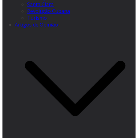
Santa Clara
Revolução Cubana
Turismo
Artigos de Opinião