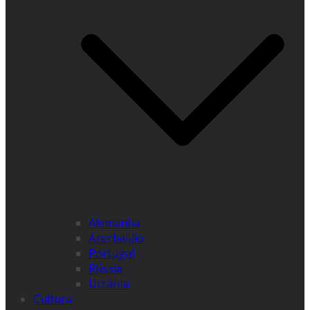
Alemanha
Azerbaijão
Portugal
Rússia
Ucrânia
Cultura