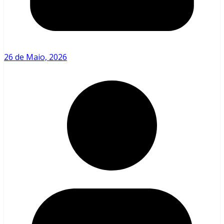
26 de Maio, 2026