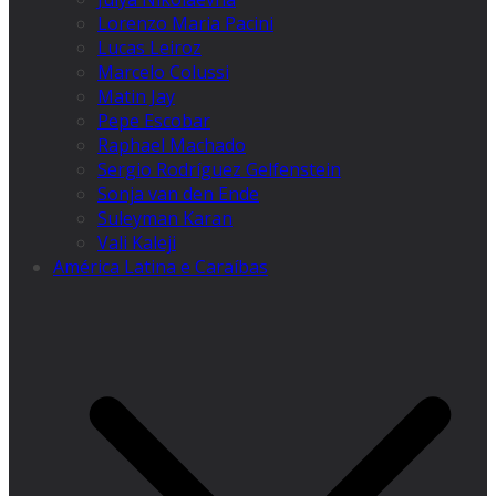
Lorenzo Maria Pacini
Lucas Leiroz
Marcelo Colussi
Matin Jay
Pepe Escobar
Raphael Machado
Sergio Rodríguez Gelfenstein
Sonja van den Ende
Suleyman Karan
Vali Kaleji
América Latina e Caraíbas