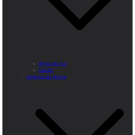
África do Sul
Gabão
América do Norte