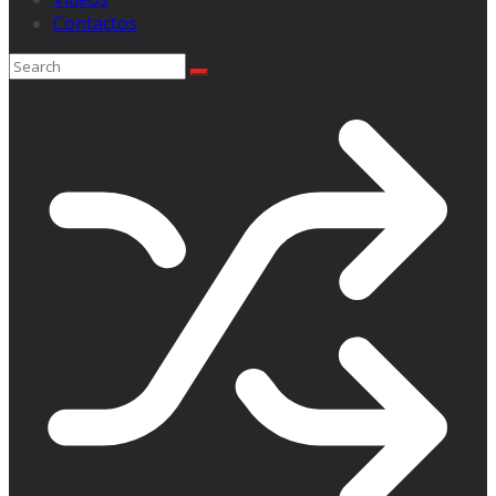
Contactos