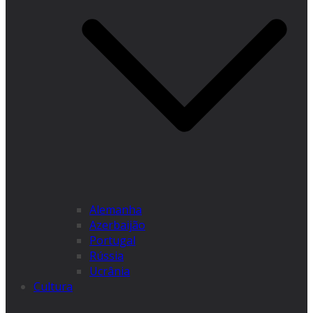
Alemanha
Azerbaijão
Portugal
Rússia
Ucrânia
Cultura