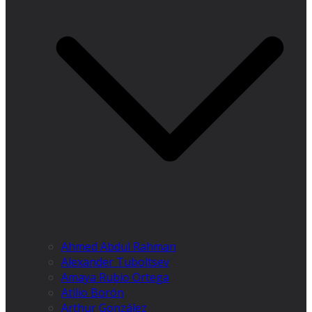
Ahmed Abdul Rahman
Alexander Tuboltsev
Amaya Rubio Ortega
Atilio Borón
Arthur González