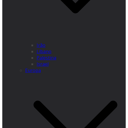
Irão
Líbano
Palestina
Israel
Europa