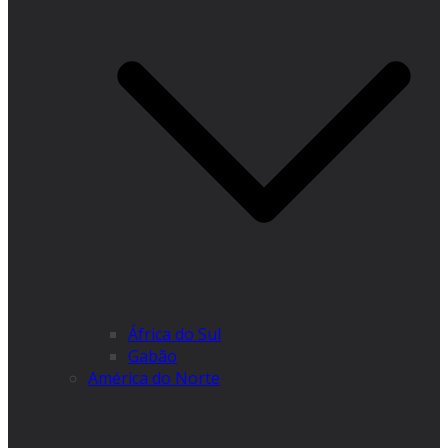
África do Sul
Gabão
América do Norte