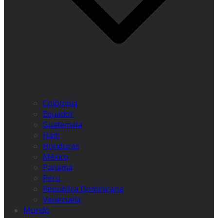
Colômbia
Equador
Guatemala
Haiti
Honduras
México
Panamá
Peru
Républica Dominicana
Venezuela
Mundo