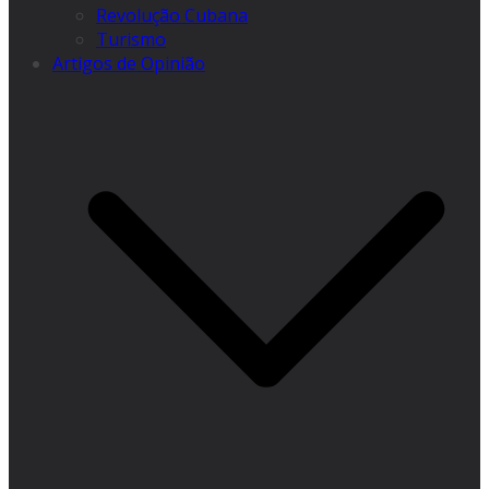
Revolução Cubana
Turismo
Artigos de Opinião