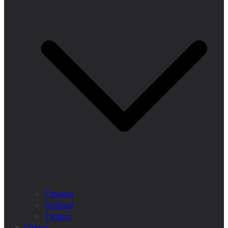
Cinema
Festival
Teatro
Videos