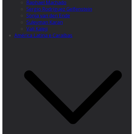
Raphael Machado
Sergio Rodríguez Gelfenstein
Sonja van den Ende
Suleyman Karan
Vali Kaleji
América Latina e Caraíbas