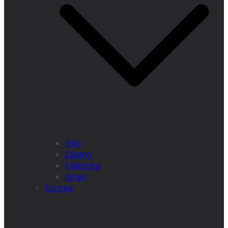
Irão
Líbano
Palestina
Israel
Europa