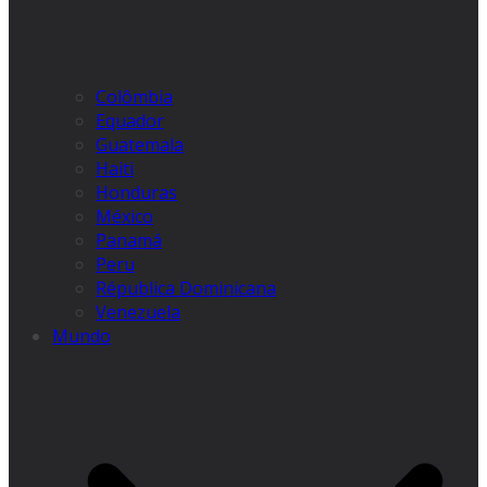
Colômbia
Equador
Guatemala
Haiti
Honduras
México
Panamá
Peru
Républica Dominicana
Venezuela
Mundo