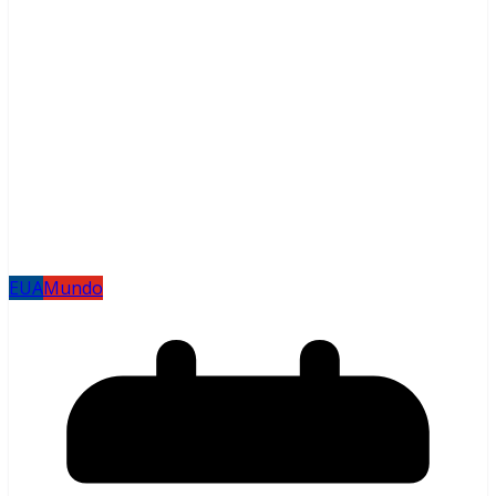
EUA
Mundo