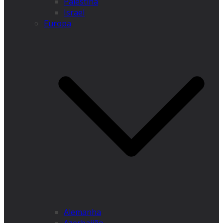
Palestina
Israel
Europa
Alemanha