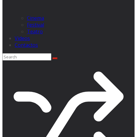
Cinema
Festival
Teatro
Videos
Contactos