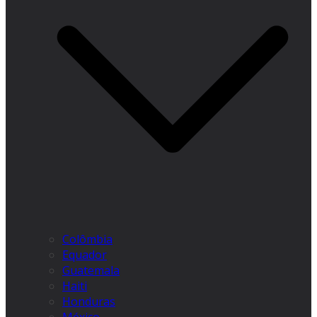
Colômbia
Equador
Guatemala
Haiti
Honduras