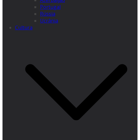
Azerbaijão
Portugal
Rússia
Ucrânia
Cultura