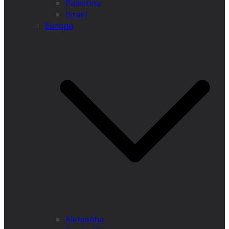
Palestina
Israel
Europa
Alemanha