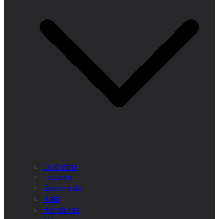
Colômbia
Equador
Guatemala
Haiti
Honduras