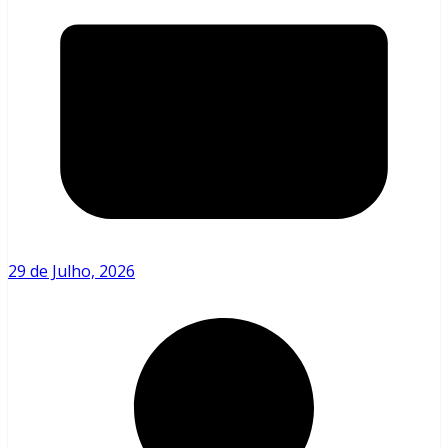
29 de Julho, 2026