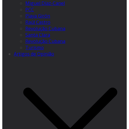
Miguel Díaz-Canel
PCC
Playa Girón
Raúl Castro
Revolução Cubana
Santa Clara
Revolução Cubana
Turismo
Artigos de Opinião