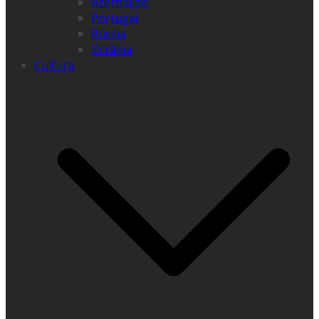
Azerbaijão
Portugal
Rússia
Ucrânia
Cultura