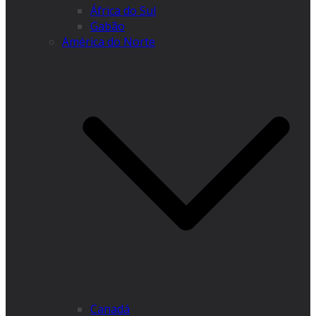
África do Sul
Gabão
América do Norte
Canadá