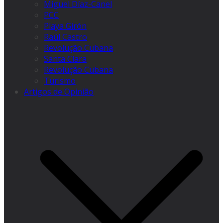
Miguel Díaz-Canel
PCC
Playa Girón
Raúl Castro
Revolução Cubana
Santa Clara
Revolução Cubana
Turismo
Artigos de Opinião