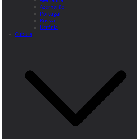
Alemanha
Azerbaijão
Portugal
Rússia
Ucrânia
Cultura