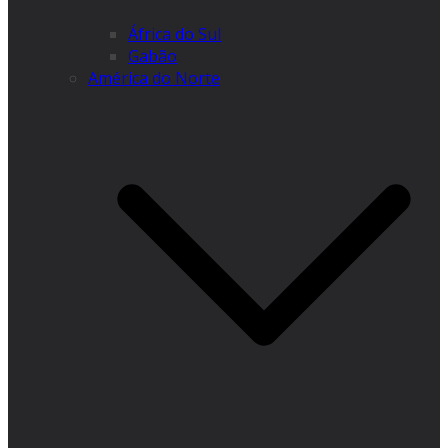
África do Sul
Gabão
América do Norte