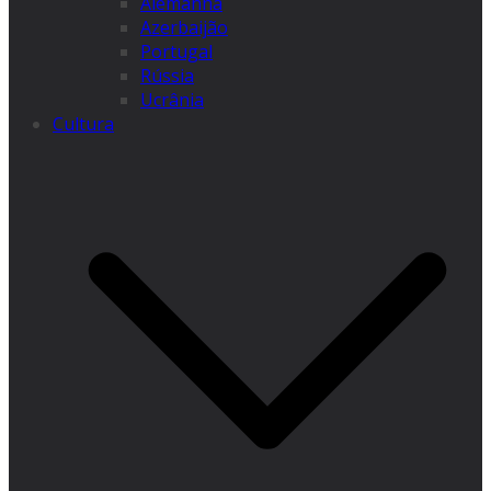
Alemanha
Azerbaijão
Portugal
Rússia
Ucrânia
Cultura