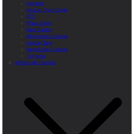
Havana
Miguel Díaz-Canel
PCC
Playa Girón
Raúl Castro
Revolução Cubana
Santa Clara
Revolução Cubana
Turismo
Artigos de Opinião