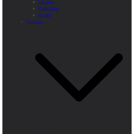
Líbano
Palestina
Israel
Europa