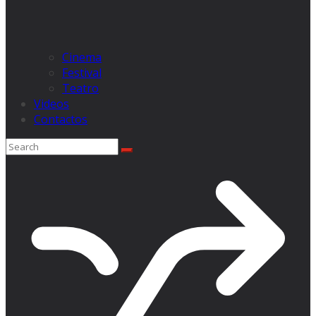
Cinema
Festival
Teatro
Videos
Contactos