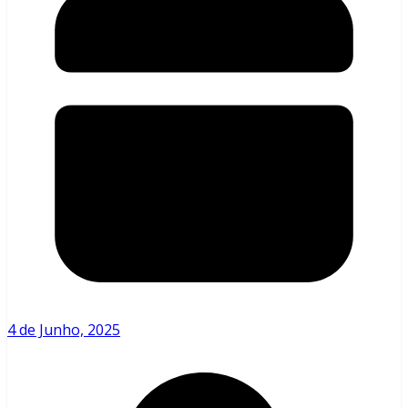
4 de Junho, 2025