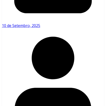
10 de Setembro, 2025