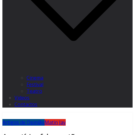
Cinema
Festival
Teatro
Videos
Contactos
Artigos de Opinião
Matin Jay