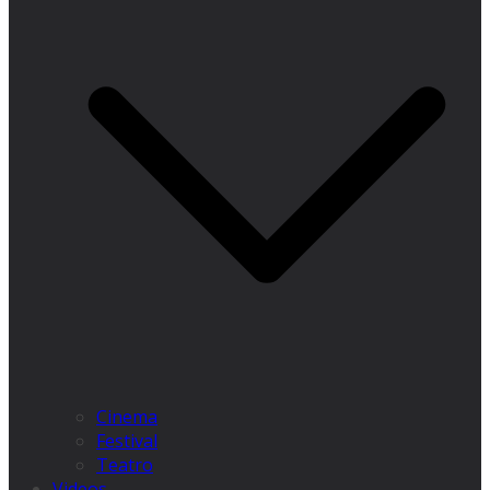
Cinema
Festival
Teatro
Videos