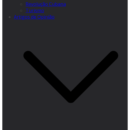
Revolução Cubana
Turismo
Artigos de Opinião