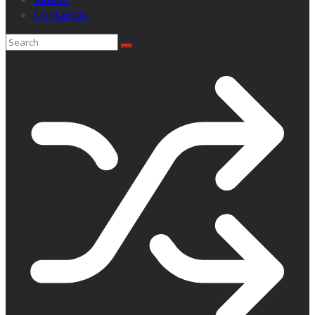
Contactos