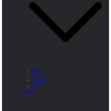
Irão
Líbano
Palestina
Israel
Europa