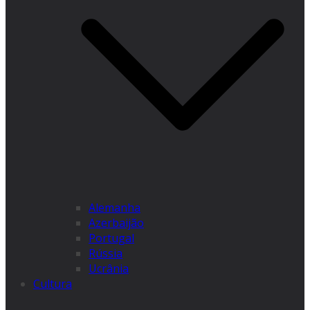
Alemanha
Azerbaijão
Portugal
Rússia
Ucrânia
Cultura