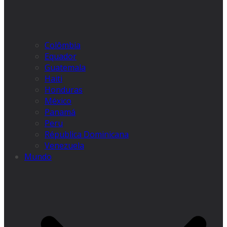
Colômbia
Equador
Guatemala
Haiti
Honduras
México
Panamá
Peru
Républica Dominicana
Venezuela
Mundo