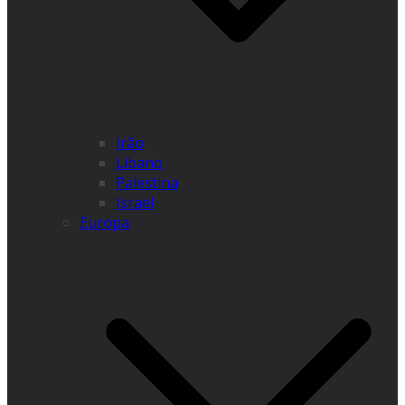
Irão
Líbano
Palestina
Israel
Europa