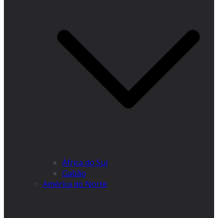
África do Sul
Gabão
América do Norte