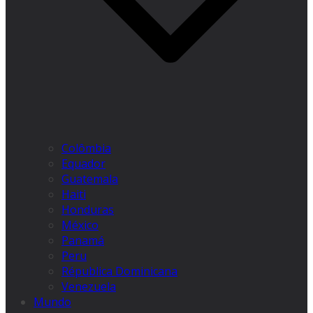
Colômbia
Equador
Guatemala
Haiti
Honduras
México
Panamá
Peru
Républica Dominicana
Venezuela
Mundo