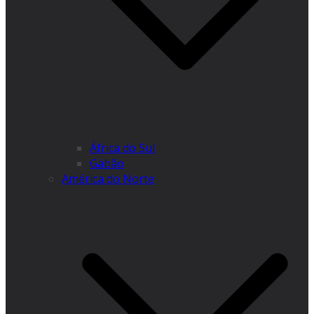
África do Sul
Gabão
América do Norte