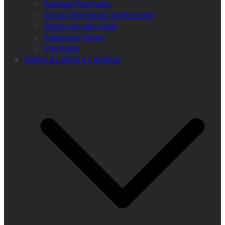
Raphael Machado
Sergio Rodríguez Gelfenstein
Sonja van den Ende
Suleyman Karan
Vali Kaleji
América Latina e Caraíbas