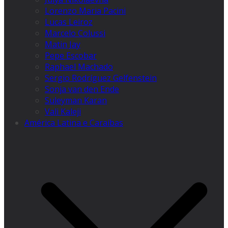
Lorenzo Maria Pacini
Lucas Leiroz
Marcelo Colussi
Matin Jay
Pepe Escobar
Raphael Machado
Sergio Rodríguez Gelfenstein
Sonja van den Ende
Suleyman Karan
Vali Kaleji
América Latina e Caraíbas