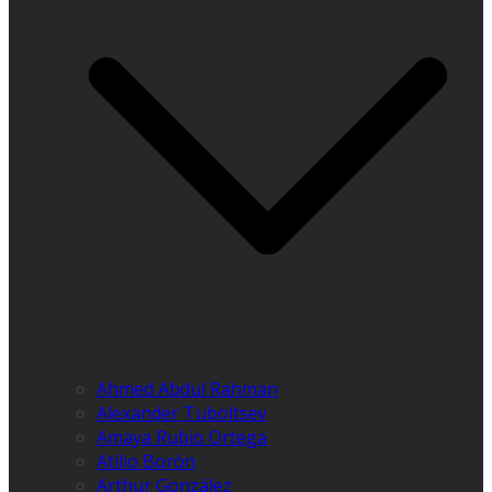
Ahmed Abdul Rahman
Alexander Tuboltsev
Amaya Rubio Ortega
Atilio Borón
Arthur González