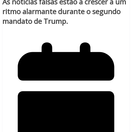
As notícias falsas estão a crescer a um
ritmo alarmante durante o segundo
mandato de Trump.