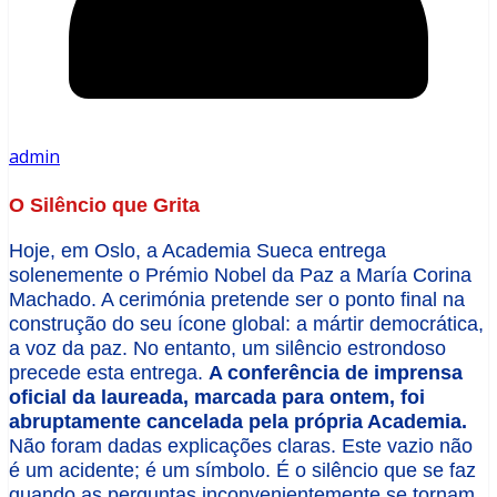
admin
O Silêncio que Grita
Hoje, em Oslo, a Academia Sueca entrega
solenemente o Prémio Nobel da Paz a María Corina
Machado. A cerimónia pretende ser o ponto final na
construção do seu ícone global: a mártir democrática,
a voz da paz. No entanto, um silêncio estrondoso
precede esta entrega.
A conferência de imprensa
oficial da laureada, marcada para ontem, foi
abruptamente cancelada pela própria Academia.
Não foram dadas explicações claras. Este vazio não
é um acidente; é um símbolo. É o silêncio que se faz
quando as perguntas inconvenientemente se tornam