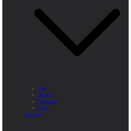
Irão
Líbano
Palestina
Israel
Europa