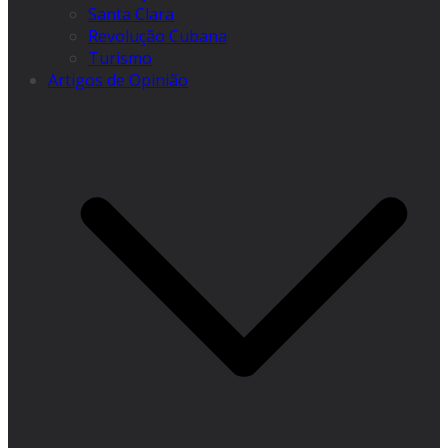
Santa Clara
Revolução Cubana
Turismo
Artigos de Opinião