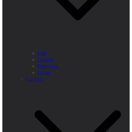
Irão
Líbano
Palestina
Israel
Europa