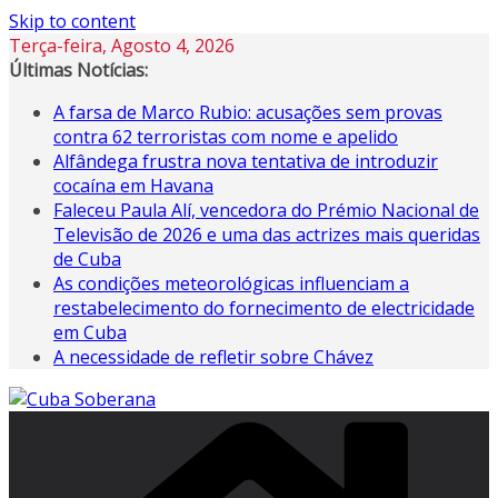
Skip to content
Terça-feira, Agosto 4, 2026
Últimas Notícias:
A farsa de Marco Rubio: acusações sem provas
contra 62 terroristas com nome e apelido
Alfândega frustra nova tentativa de introduzir
cocaína em Havana
Faleceu Paula Alí, vencedora do Prémio Nacional de
Televisão de 2026 e uma das actrizes mais queridas
de Cuba
As condições meteorológicas influenciam a
restabelecimento do fornecimento de electricidade
em Cuba
A necessidade de refletir sobre Chávez