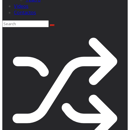
Videos
Contactos