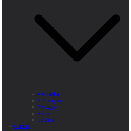
Alemanha
Azerbaijão
Portugal
Rússia
Ucrânia
Cultura