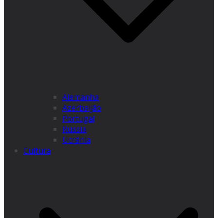
Alemanha
Azerbaijão
Portugal
Rússia
Ucrânia
Cultura