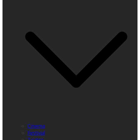
Cinema
Festival
Teatro