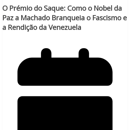
O Prémio do Saque: Como o Nobel da
Paz a Machado Branqueia o Fascismo e
a Rendição da Venezuela