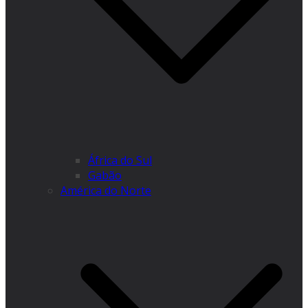
África do Sul
Gabão
América do Norte