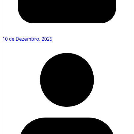
10 de Dezembro, 2025