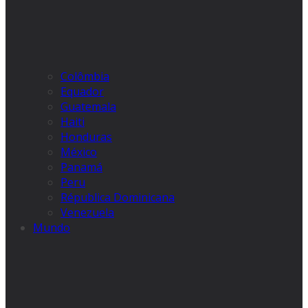
Colômbia
Equador
Guatemala
Haiti
Honduras
México
Panamá
Peru
Républica Dominicana
Venezuela
Mundo