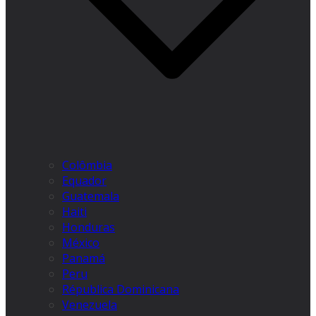
Colômbia
Equador
Guatemala
Haiti
Honduras
México
Panamá
Peru
Républica Dominicana
Venezuela