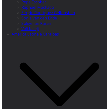
Pepe Escobar
Raphael Machado
Sergio Rodríguez Gelfenstein
Sonja van den Ende
Suleyman Karan
Vali Kaleji
América Latina e Caraíbas