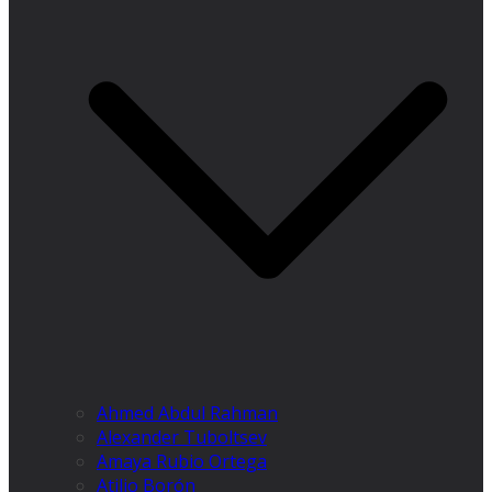
Ahmed Abdul Rahman
Alexander Tuboltsev
Amaya Rubio Ortega
Atilio Borón