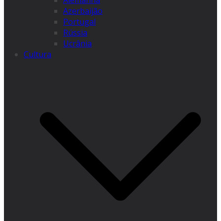
Alemanha
Azerbaijão
Portugal
Rússia
Ucrânia
Cultura