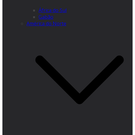
África do Sul
Gabão
América do Norte