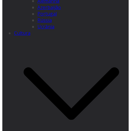
Alemanha
Azerbaijão
Portugal
Rússia
Ucrânia
Cultura