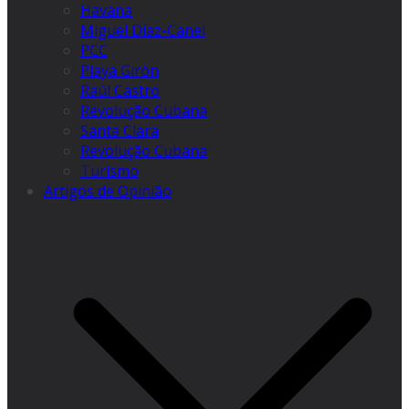
Havana
Miguel Díaz-Canel
PCC
Playa Girón
Raúl Castro
Revolução Cubana
Santa Clara
Revolução Cubana
Turismo
Artigos de Opinião