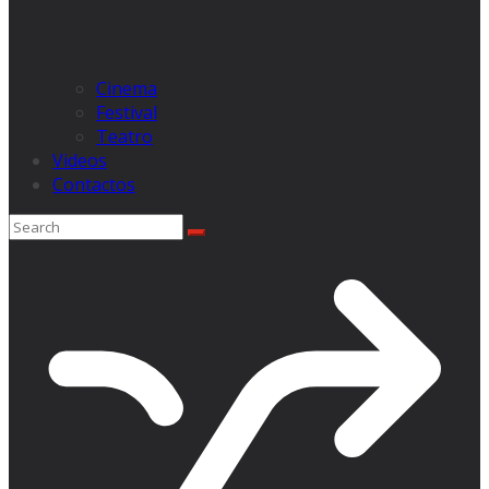
Cinema
Festival
Teatro
Videos
Contactos