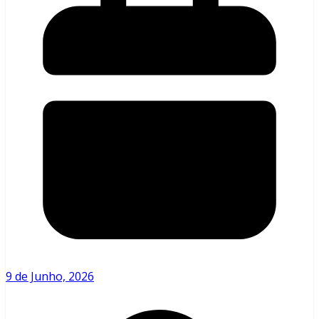
9 de Junho, 2026