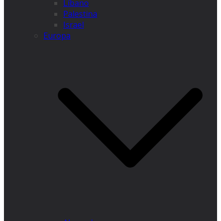
Líbano
Palestina
Israel
Europa